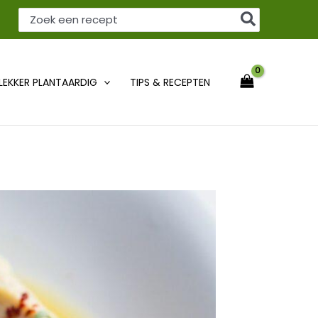
Zoeken
naar:
LEKKER PLANTAARDIG
TIPS & RECEPTEN