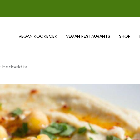
VEGAN KOOKBOEK
VEGAN RESTAURANTS
SHOP
 bedoeld is