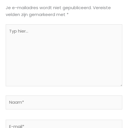
Je e-mailadres wordt niet gepubliceerd.
Vereiste
velden zijn gemarkeerd met
*
Typ
hier...
Naam*
E-