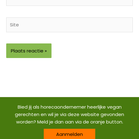
mail*
Site
Bied jij als horecaondernemer heerlijke vegan
gerechten en wil je via deze website gevonden
worden? Meld je dan aan via de oranje button.
Aanmelden