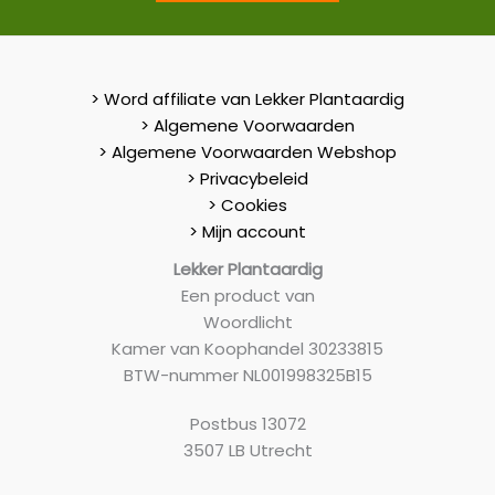
> Word affiliate van Lekker Plantaardig
> Algemene Voorwaarden
> Algemene Voorwaarden Webshop
> Privacybeleid
> Cookies
> Mijn account
Lekker Plantaardig
Een product van
Woordlicht
Kamer van Koophandel 30233815
BTW-nummer NL001998325B15
Postbus 13072
3507 LB Utrecht