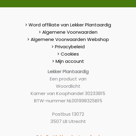
> Word affiliate van Lekker Plantaardig
> Algemene Voorwaarden
> Algemene Voorwaarden Webshop
> Privacybeleid
> Cookies
> Mijn account
Lekker Plantaardig
Een product van
Woordlicht
Kamer van Koophandel 30233815
BTW-nummer NL001998325B15
Postbus 13072
3507 LB Utrecht