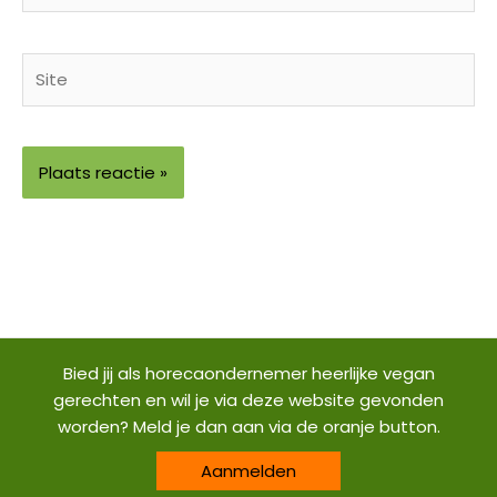
Site
Bied jij als horecaondernemer heerlijke vegan
gerechten en wil je via deze website gevonden
worden? Meld je dan aan via de oranje button.
Aanmelden