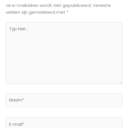
Je e-mailadres wordt niet gepubliceerd.
Vereiste
velden zijn gemarkeerd met
*
Typ
hier...
Naam*
E-
mail*