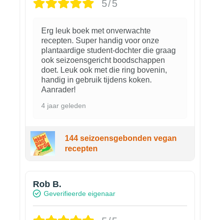
5/5
Erg leuk boek met onverwachte
recepten. Super handig voor onze
plantaardige student-dochter die graag
ook seizoensgericht boodschappen
doet. Leuk ook met die ring bovenin,
handig in gebruik tijdens koken.
Aanrader!
4 jaar geleden
144 seizoensgebonden vegan
recepten
Rob B.
Geverifieerde eigenaar