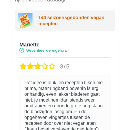
144 seizoensgebonden vegan
recepten
Mariëtte
Geverifieerde eigenaar
3/5
Het idee is leuk, en recepten lijken me
prima, maar ringband bovenin is erg
onhandig, even lekker bladeren gaat
niet, je moet hem dan steeds weer
omdraaien en door de grote ring slaan
de bladzijden lastig om. En de
opgeheven vingertjes tussen de
recepten door over niet vegan eten
(‘kaas bevat verslavende middelen’)