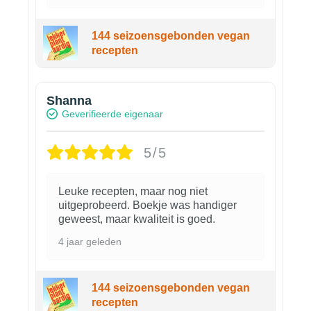
144 seizoensgebonden vegan
recepten
Shanna
Geverifieerde eigenaar
5/5
Leuke recepten, maar nog niet
uitgeprobeerd. Boekje was handiger
geweest, maar kwaliteit is goed.
4 jaar geleden
144 seizoensgebonden vegan
recepten