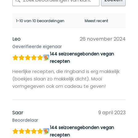
1-10 van 10 beoordelingen
Leo
26 november 2024
Geverifieerde eigenaar
144 seizoensgebonden vegan
recepten
Heerlijke recepten, die ringband is erg makkelijk
(boekjes slaan zo makkelijk dicht). Mooi
vormgegeven ook om cadeau te geven!
Saar
9 april 2023
Beoordelaar
144 seizoensgebonden vegan
recepten