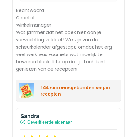
Beantwoord
1
Chantal
Winkelmanager
Wat jammer dat het boek niet aan je
verwachting voldoet! We zijn van de
scheurkalender afgestapt, omdat het erg
veel werk was voor iets wat moeilijk te
bewaren bleek. Ik hoop dat je toch kunt
genieten van de recepten!
144 seizoensgebonden vegan
recepten
Sandra
Geverifieerde eigenaar