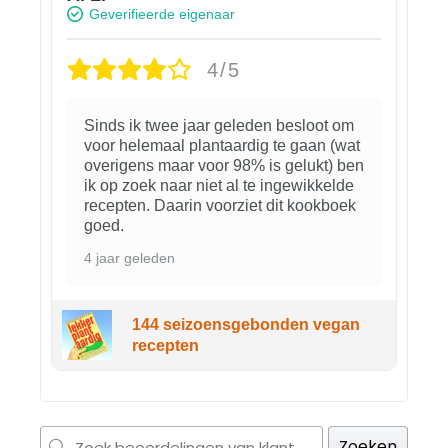
Geverifieerde eigenaar
4/5
Sinds ik twee jaar geleden besloot om
voor helemaal plantaardig te gaan (wat
overigens maar voor 98% is gelukt) ben
ik op zoek naar niet al te ingewikkelde
recepten. Daarin voorziet dit kookboek
goed.
4 jaar geleden
144 seizoensgebonden vegan
recepten
Zoeken