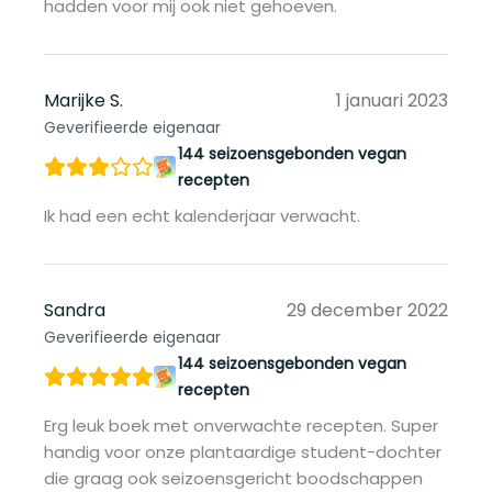
hadden voor mij ook niet gehoeven.
Marijke S.
1 januari 2023
Geverifieerde eigenaar
144 seizoensgebonden vegan
recepten
Ik had een echt kalenderjaar verwacht.
Sandra
29 december 2022
Geverifieerde eigenaar
144 seizoensgebonden vegan
recepten
Erg leuk boek met onverwachte recepten. Super
handig voor onze plantaardige student-dochter
die graag ook seizoensgericht boodschappen