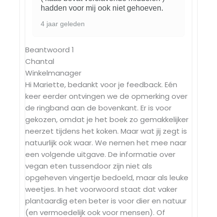
hadden voor mij ook niet gehoeven.
4 jaar geleden
Beantwoord
1
Chantal
Winkelmanager
Hi Mariette, bedankt voor je feedback. Eén
keer eerder ontvingen we de opmerking over
de ringband aan de bovenkant. Er is voor
gekozen, omdat je het boek zo gemakkelijker
neerzet tijdens het koken. Maar wat jij zegt is
natuurlijk ook waar. We nemen het mee naar
een volgende uitgave. De informatie over
vegan eten tussendoor zijn niet als
opgeheven vingertje bedoeld, maar als leuke
weetjes. In het voorwoord staat dat vaker
plantaardig eten beter is voor dier en natuur
(en vermoedelijk ook voor mensen). Of