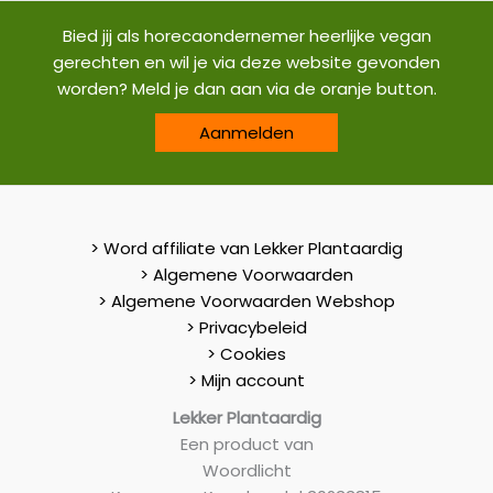
Bied jij als horecaondernemer heerlijke vegan
gerechten en wil je via deze website gevonden
worden? Meld je dan aan via de oranje button.
Aanmelden
> Word affiliate van Lekker Plantaardig
> Algemene Voorwaarden
> Algemene Voorwaarden Webshop
> Privacybeleid
> Cookies
> Mijn account
Lekker Plantaardig
Een product van
Woordlicht