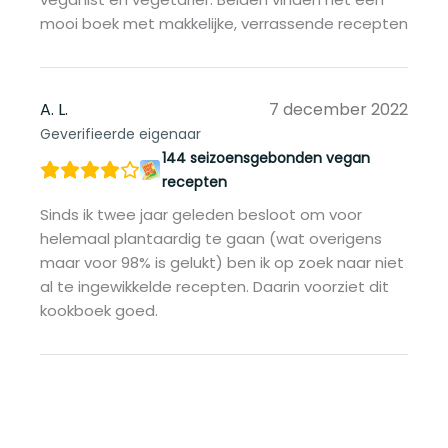
mooi boek met makkelijke, verrassende recepten
A. L.
7 december 2022
Geverifieerde eigenaar
144 seizoensgebonden vegan
recepten
Sinds ik twee jaar geleden besloot om voor
helemaal plantaardig te gaan (wat overigens
maar voor 98% is gelukt) ben ik op zoek naar niet
al te ingewikkelde recepten. Daarin voorziet dit
kookboek goed.