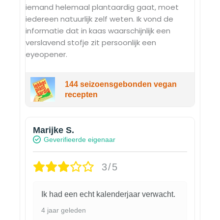
iemand helemaal plantaardig gaat, moet
iedereen natuurlijk zelf weten. Ik vond de
informatie dat in kaas waarschijnlijk een
verslavend stofje zit persoonlijk een
eyeopener.
144 seizoensgebonden vegan
recepten
Marijke S.
Geverifieerde eigenaar
3/5
Ik had een echt kalenderjaar verwacht.
4 jaar geleden