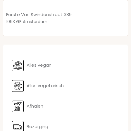
Eerste Van Swindenstraat 389
1093 GB
Amsterdam
Alles vegan
Alles vegetarisch
Afhalen
Bezorging