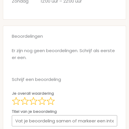
Zondag
12:00 uur
–
22:00 uur
Beoordelingen
Er zijn nog geen beoordelingen. Schrijf als eerste
er een.
Schrijf een beoordeling
Je overall waardering
Titel van je beoordeling