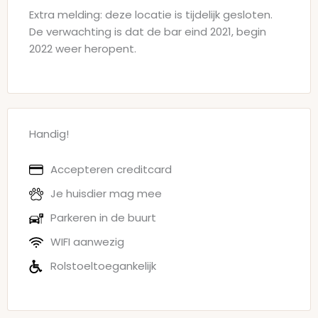
Extra melding: deze locatie is tijdelijk gesloten.
De verwachting is dat de bar eind 2021, begin
2022 weer heropent.
Handig!
Accepteren creditcard
Je huisdier mag mee
Parkeren in de buurt
WIFI aanwezig
Rolstoeltoegankelijk