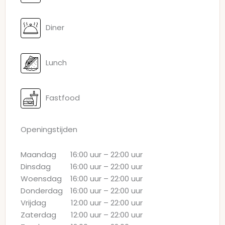
Diner
Lunch
Fastfood
Openingstijden
Maandag
16:00 uur
–
22:00 uur
Dinsdag
16:00 uur
–
22:00 uur
Woensdag
16:00 uur
–
22:00 uur
Donderdag
16:00 uur
–
22:00 uur
Vrijdag
12:00 uur
–
22:00 uur
Zaterdag
12:00 uur
–
22:00 uur