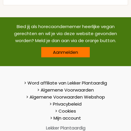
Bied jij als horecaondernemer heerlijke vegan
gerechten en wil je via deze website gevonden
worden? Meld je dan aan via de oranje button.
Aanmelden
> Word affiliate van Lekker Plantaardig
> Algemene Voorwaarden
> Algemene Voorwaarden Webshop
> Privacybeleid
> Cookies
> Mijn account
Lekker Plantaardig