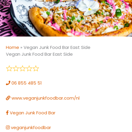
Home
»
Vegan Junk Food Bar East Side
Vegan Junk Food Bar East Side
06 855 485 51
www.veganjunkfoodbar.com/nl
Vegan Junk Food Bar
veganjunkfoodbar