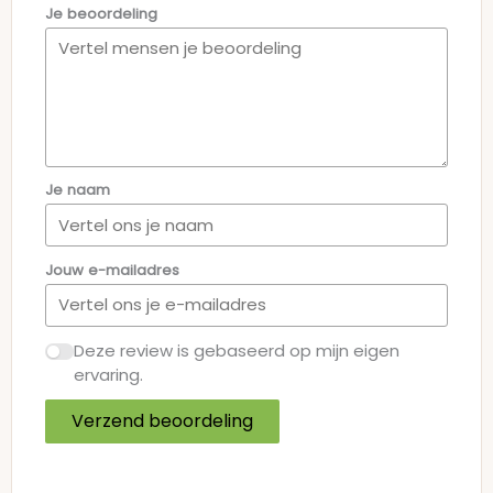
Je beoordeling
Je naam
Jouw e-mailadres
Deze review is gebaseerd op mijn eigen
ervaring.
Verzend beoordeling