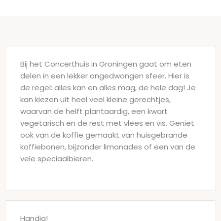
Bij het Concerthuis in Groningen gaat om eten
delen in een lekker ongedwongen sfeer. Hier is
de regel: alles kan en alles mag, de hele dag! Je
kan kiezen uit heel veel kleine gerechtjes,
waarvan de helft plantaardig, een kwart
vegetarisch en de rest met vlees en vis. Geniet
ook van de koffie gemaakt van huisgebrande
koffiebonen, bijzonder limonades of een van de
vele speciaalbieren.
Handig!