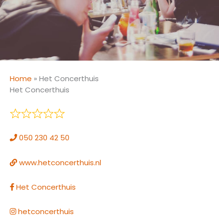
Home
»
Het Concerthuis
Het Concerthuis
050 230 42 50
www.hetconcerthuis.nl
Het Concerthuis
hetconcerthuis