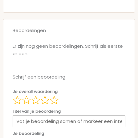
Beoordelingen
Er zijn nog geen beoordelingen. Schrijf als eerste
er een.
Schrijf een beoordeling
Je overall waardering
Titel van je beoordeling
Je beoordeling