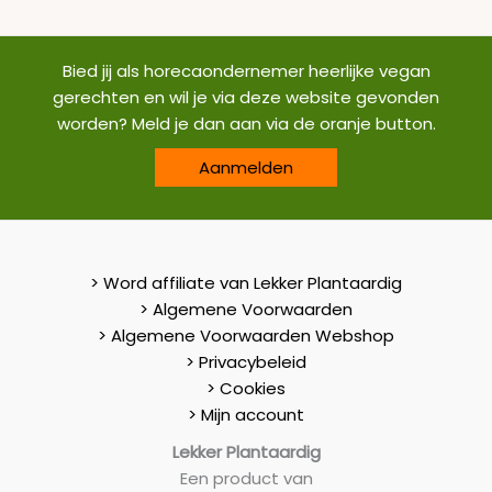
Bied jij als horecaondernemer heerlijke vegan
gerechten en wil je via deze website gevonden
worden? Meld je dan aan via de oranje button.
Aanmelden
> Word affiliate van Lekker Plantaardig
> Algemene Voorwaarden
> Algemene Voorwaarden Webshop
> Privacybeleid
> Cookies
> Mijn account
Lekker Plantaardig
Een product van