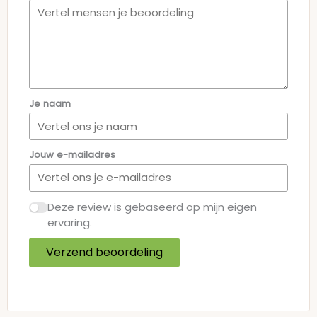
Je naam
Jouw e-mailadres
Deze review is gebaseerd op mijn eigen
ervaring.
Verzend beoordeling