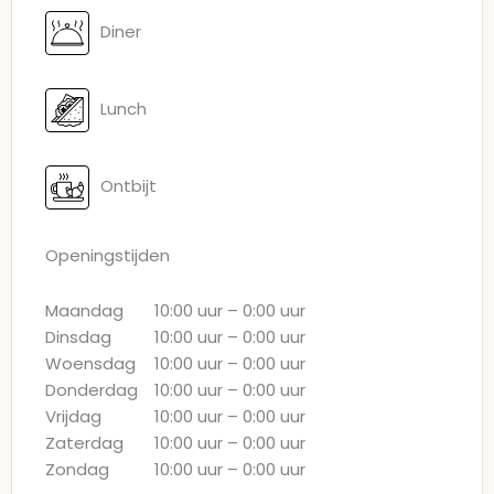
Diner
Lunch
Ontbijt
Openingstijden
Maandag
10:00 uur
–
0:00 uur
Dinsdag
10:00 uur
–
0:00 uur
Woensdag
10:00 uur
–
0:00 uur
Donderdag
10:00 uur
–
0:00 uur
Vrijdag
10:00 uur
–
0:00 uur
Zaterdag
10:00 uur
–
0:00 uur
Zondag
10:00 uur
–
0:00 uur