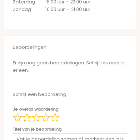
Zaterdag
16:00 uur
–
22:00 uur
Zondag
16:00 uur
–
21:00 uur
Beoordelingen
Er zijn nog geen beoordelingen. Schrijf als eerste
er een.
Schrijf een beoordeling
Je overall waardering
Titel van je beoordeling