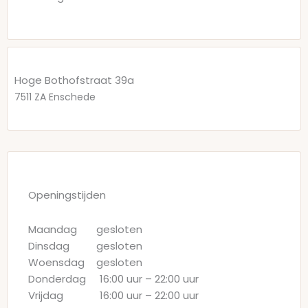
Hoge Bothofstraat 39a
7511 ZA
Enschede
Openingstijden
Maandag
gesloten
Dinsdag
gesloten
Woensdag
gesloten
Donderdag
16:00 uur
–
22:00 uur
Vrijdag
16:00 uur
–
22:00 uur