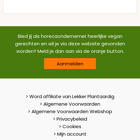
Bied jij als horecaondernemer heerlijke vegan
gerechten en wil je via deze website gevonden
worden? Meld je dan aan via de oranje button.
Aanmelden
> Word affiliate van Lekker Plantaardig
> Algemene Voorwaarden
> Algemene Voorwaarden Webshop
> Privacybeleid
> Cookies
> Mijn account