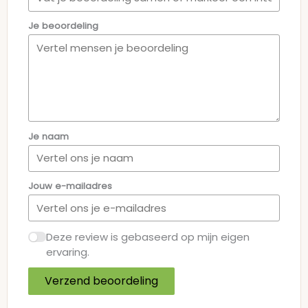
Je beoordeling
Je naam
Jouw e-mailadres
Deze review is gebaseerd op mijn eigen
ervaring.
Verzend beoordeling