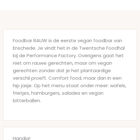
Foodbar RAUW is de eerste vegan foodbar van
Enschede. Je vindt het in de Twentsche Foodhal
bij de Performance Factory. Overigens gaat het
niet om rauwe gerechten, maar om vegan
gerechten zonder dat je het plantaardige
verschil proeft. Comfort food, maar dan in een
hip jasje. Op het menu staat onder meer: wafels,
frietjes, hamburgers, salades en vegan
bitterballen.
Handig!