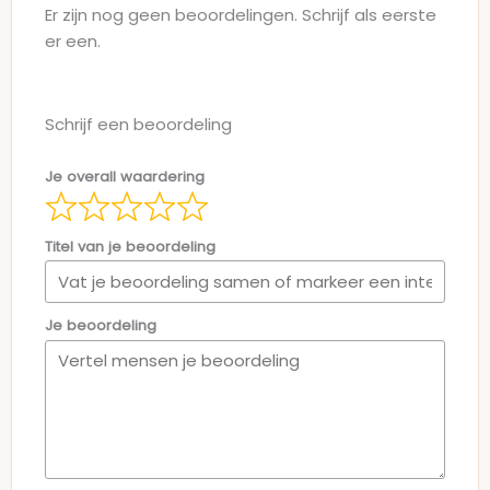
Er zijn nog geen beoordelingen. Schrijf als eerste
er een.
Schrijf een beoordeling
Je overall waardering
Titel van je beoordeling
Je beoordeling