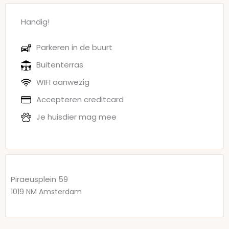
Handig!
Parkeren in de buurt
Buitenterras
WIFI aanwezig
Accepteren creditcard
Je huisdier mag mee
Piraeusplein 59
1019 NM
Amsterdam