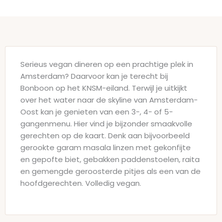
Serieus vegan dineren op een prachtige plek in
Amsterdam? Daarvoor kan je terecht bij
Bonboon op het KNSM-eiland. Terwijl je uitkijkt
over het water naar de skyline van Amsterdam-
Oost kan je genieten van een 3-, 4- of 5-
gangenmenu. Hier vind je bijzonder smaakvolle
gerechten op de kaart. Denk aan bijvoorbeeld
gerookte garam masala linzen met gekonfijte
en gepofte biet, gebakken paddenstoelen, raita
en gemengde geroosterde pitjes als een van de
hoofdgerechten. Volledig vegan.