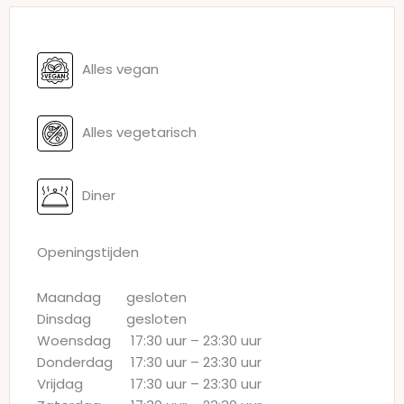
Alles vegan
Alles vegetarisch
Diner
Openingstijden
Maandag
gesloten
Dinsdag
gesloten
Woensdag
17:30 uur
–
23:30 uur
Donderdag
17:30 uur
–
23:30 uur
Vrijdag
17:30 uur
–
23:30 uur