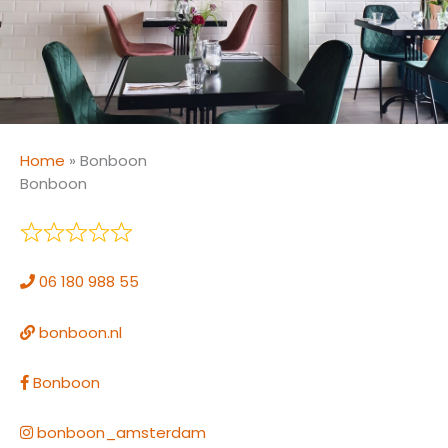
Home
»
Bonboon
Bonboon
06 180 988 55
bonboon.nl
Bonboon
bonboon_amsterdam