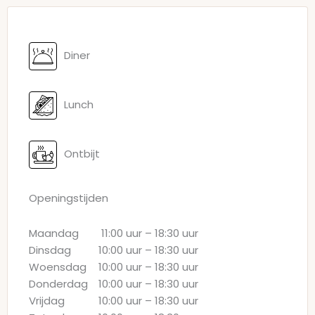
Diner
Lunch
Ontbijt
Openingstijden
Maandag
11:00 uur
–
18:30 uur
Dinsdag
10:00 uur
–
18:30 uur
Woensdag
10:00 uur
–
18:30 uur
Donderdag
10:00 uur
–
18:30 uur
Vrijdag
10:00 uur
–
18:30 uur