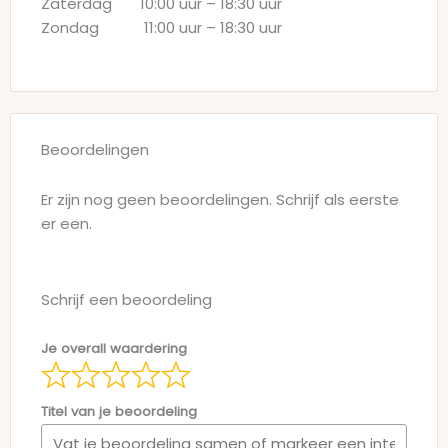
Zaterdag
10:00 uur
–
18:30 uur
Zondag
11:00 uur
–
18:30 uur
Beoordelingen
Er zijn nog geen beoordelingen. Schrijf als eerste
er een.
Schrijf een beoordeling
Je overall waardering
Titel van je beoordeling