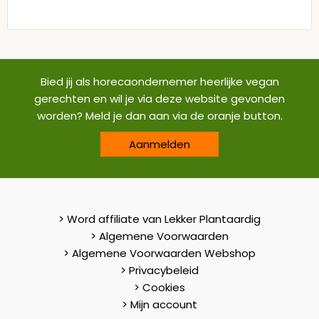
Bied jij als horecaondernemer heerlijke vegan
gerechten en wil je via deze website gevonden
worden? Meld je dan aan via de oranje button.
Aanmelden
> Word affiliate van Lekker Plantaardig
> Algemene Voorwaarden
> Algemene Voorwaarden Webshop
> Privacybeleid
> Cookies
> Mijn account