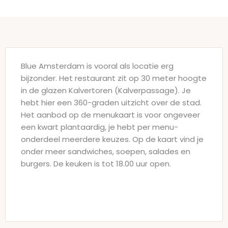
Blue Amsterdam is vooral als locatie erg
bijzonder. Het restaurant zit op 30 meter hoogte
in de glazen Kalvertoren (Kalverpassage). Je
hebt hier een 360-graden uitzicht over de stad.
Het aanbod op de menukaart is voor ongeveer
een kwart plantaardig, je hebt per menu-
onderdeel meerdere keuzes. Op de kaart vind je
onder meer sandwiches, soepen, salades en
burgers. De keuken is tot 18.00 uur open.