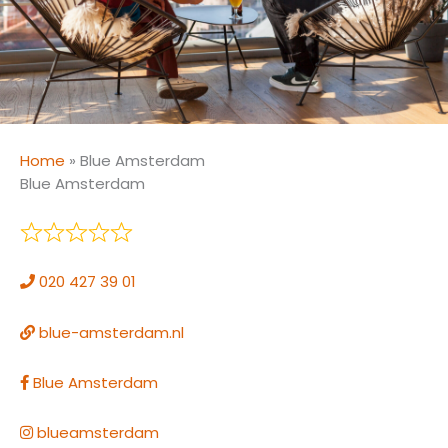
Home
»
Blue Amsterdam
Blue Amsterdam
020 427 39 01
blue-amsterdam.nl
Blue Amsterdam
blueamsterdam