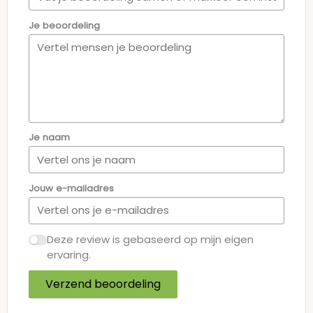
Je beoordeling
Je naam
Jouw e-mailadres
Deze review is gebaseerd op mijn eigen
ervaring.
Verzend beoordeling