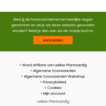
Bied jij als horecaondernemer heerlijke vegan
gerechten en wil je via deze website gevonden
worden? Meld je dan aan via de oranje button.
Aanmelden
> Word affiliate van Lekker Plantaardig
> Algemene Voorwaarden
> Algemene Voorwaarden Webshop
> Privacybeleid
> Cookies
> Mijn account
Lekker Plantaardig